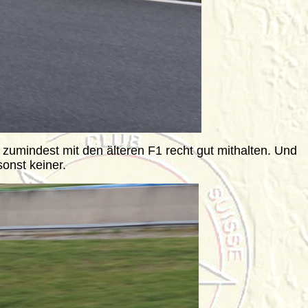
s zumindest mit den älteren F1 recht gut mithalten. Und
sonst keiner.