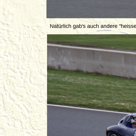
Natürlich gab's auch andere "heiss