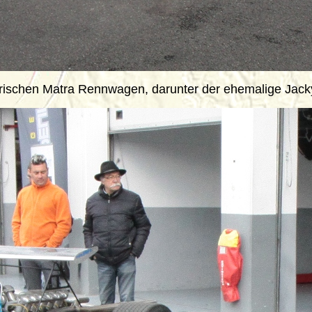
ischen Matra Rennwagen, darunter der ehemalige Jacky 