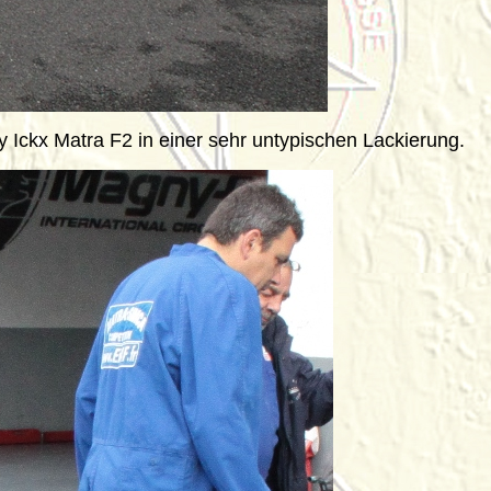
Ickx Matra F2 in einer sehr untypischen Lackierung.