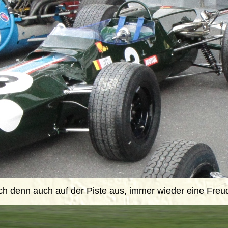
ich denn auch auf der Piste aus, immer wieder eine Fre