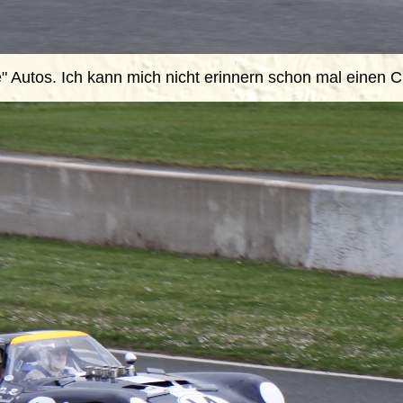
e" Autos. Ich kann mich nicht erinnern schon mal einen 