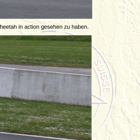
Cheetah in action gesehen zu haben.