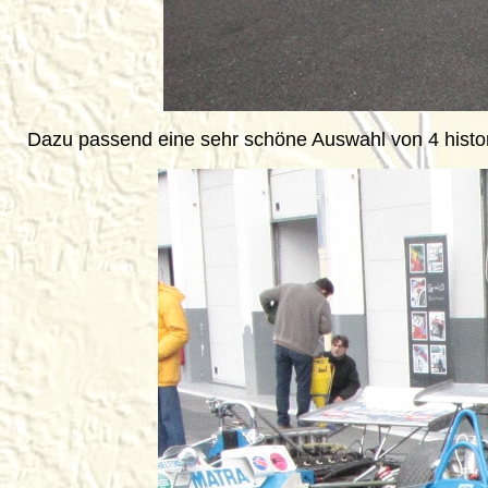
Dazu passend eine sehr schöne Auswahl von 4 histor