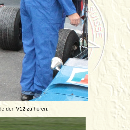
ude den V12 zu hören.