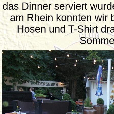
das Dinner serviert wurd
am Rhein konnten wir b
Hosen und T-Shirt dr
Sommer