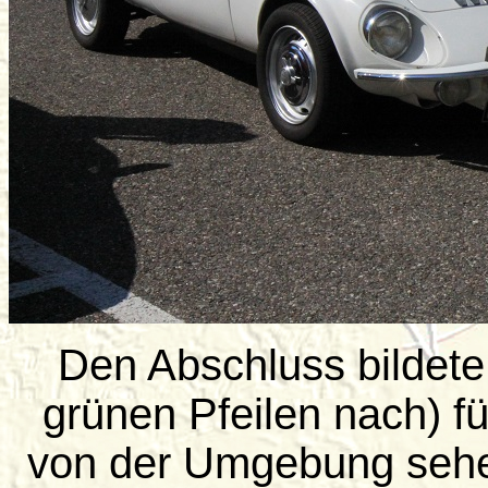
Den Abschluss bildete
grünen Pfeilen nach) fü
von der Umgebung sehen