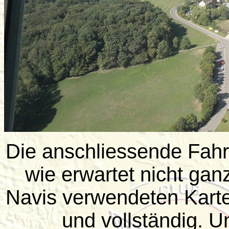
Die anschliessende Fahrt
wie erwartet nicht ganz
Navis verwendeten Karten
und vollständig. 