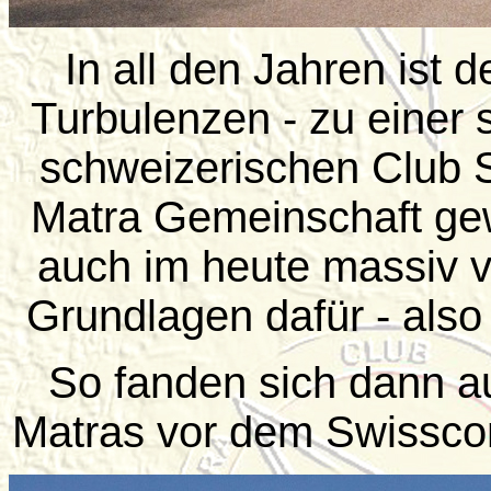
In all den Jahren ist 
Turbulenzen - zu einer 
schweizerischen Club 
Matra Gemeinschaft gew
auch im heute massiv v
Grundlagen dafür - also 
So fanden sich dann 
Matras vor dem Swissco