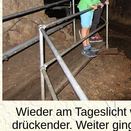
Wieder am Tageslicht 
drückender. Weiter gi