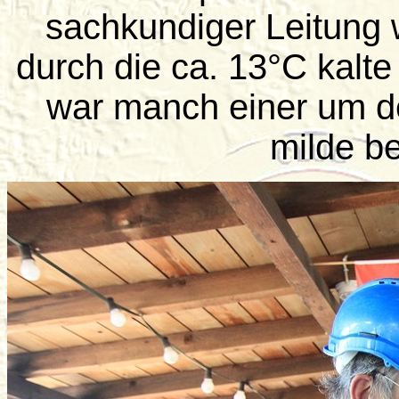
sachkundiger Leitung 
durch die ca. 13°C kalte
war manch einer um de
milde be