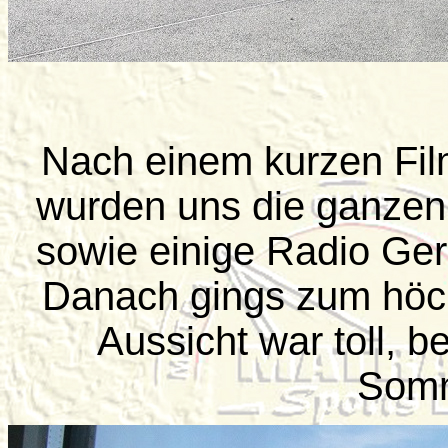
Nach einem kurzen Fi
wurden uns die ganzen
sowie einige Radio Gerä
Danach gings zum höc
Aussicht war toll, b
Somm