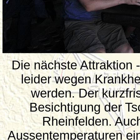
Die nächste Attraktion 
leider wegen Krankhe
werden. Der kurzfris
Besichtigung der T
Rheinfelden. Auch
Aussentemperaturen ein