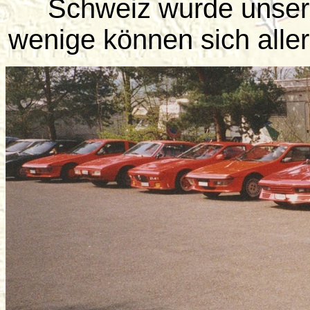
Schweiz wurde unser
wenige können sich aller